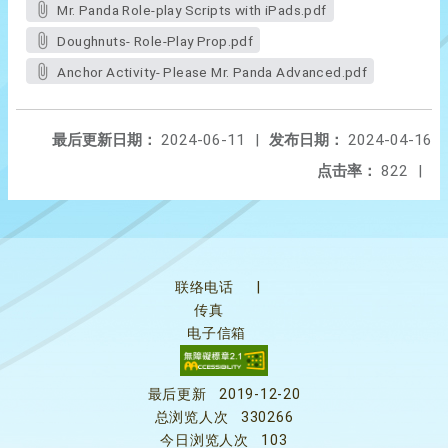
Mr. Panda Role-play Scripts with iPads.pdf
Doughnuts- Role-Play Prop.pdf
Anchor Activity- Please Mr. Panda Advanced.pdf
最后更新日期：
2024-06-11
|
发布日期：
2024-04-16
点击率：
822
|
联络电话
|
传真
电子信箱
最后更新
2019-12-20
总浏览人次
330266
今日浏览人次
103