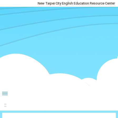
New Taipei City English Education Resource Center
:::