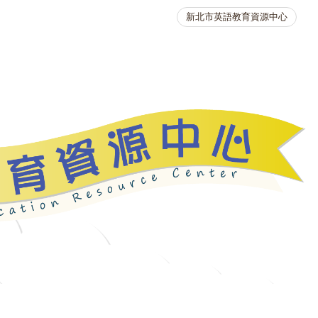
新北市英語教育資源中心
英語競賽
人力資源
生活英語動起來