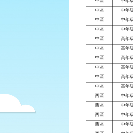
中區
中年
中區
中年
中區
中年
中區
中年
中區
高年
中區
高年
中區
高年
中區
高年
中區
高年
中區
高年
西區
中年
西區
中年
西區
中年
西區
中年