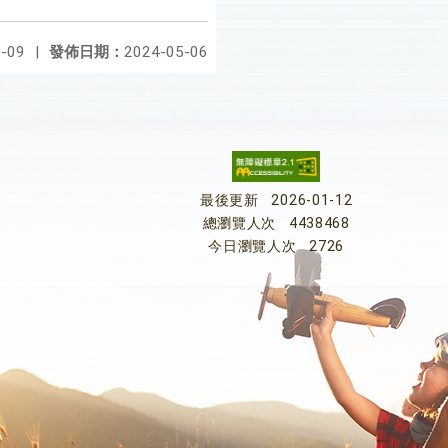
-09
|
發佈日期：
2024-05-06
最後更新
2026-01-12
總瀏覽人次
4438468
今日瀏覽人次
2726