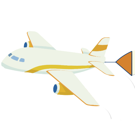
關於我們
最新消息
課程資源
教學