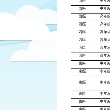
西區
中年
西區
中年
西區
高年
西區
高年
西區
高年
西區
高年
西區
高年
西區
高年
東區
中年
東區
中年
東區
中年
東區
中年
東區
中年
東區
中年