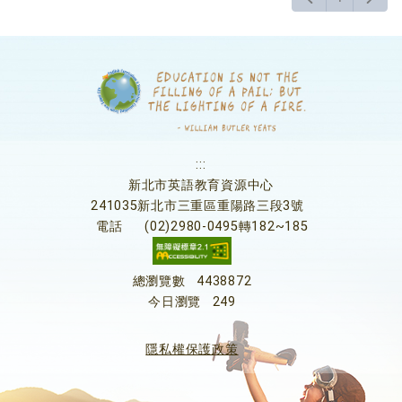
:::
新北市英語教育資源中心
241035新北市三重區重陽路三段3號
電話
(02)2980-0495轉182~185
總瀏覽數
4438872
今日瀏覽
249
隱私權保護政策