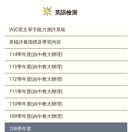
英語檢測
VQC英文單字能力測評系統
英檢評量指標及學習內容
114學年度(由中教大辦理)
113學年度(由中教大辦理)
112學年度(由中教大辦理)
111學年度(由中教大辦理)
110學年度(由中教大辦理)
109學年度(由中教大辦理)
108學年度