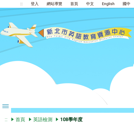
:::
登入
網站導覽
首頁
中文
English
國中
:::
首頁
英語檢測
108學年度