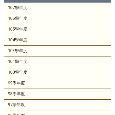
107學年度
106學年度
105學年度
104學年度
103學年度
101學年度
100學年度
99學年度
98學年度
97學年度