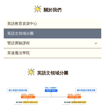
關於我們
英語教育資源中心
英語文領域分團
雙語實驗課程
英速魔法學院
英語文領域分團