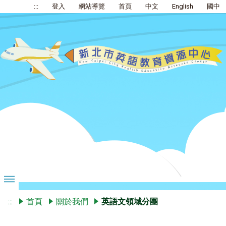
:::
登入
網站導覽
首頁
中文
English
國中
:::
首頁
關於我們
英語文領域分團