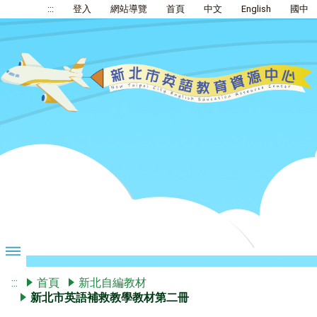
:::
登入
網站導覽
首頁
中文
English
國中
:::
首頁
新北自編教材
新北市英語補救教學教材第二冊