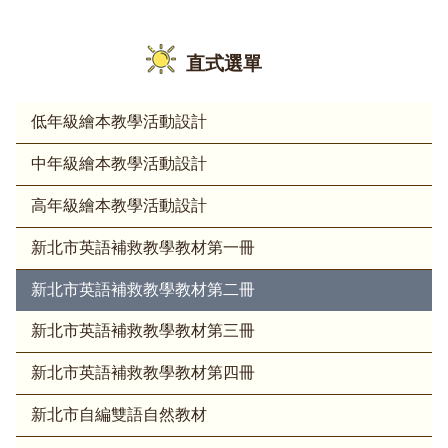
直式選單
低年級繪本教學活動設計
中年級繪本教學活動設計
高年級繪本教學活動設計
新北市英語補救教學教材第一冊
新北市英語補救教學教材第二冊
新北市英語補救教學教材第三冊
新北市英語補救教學教材第四冊
新北市自編雙語自然教材