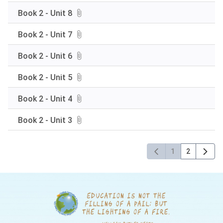
Book 2 - Unit 8
Book 2 - Unit 7
Book 2 - Unit 6
Book 2 - Unit 5
Book 2 - Unit 4
Book 2 - Unit 3
1
2