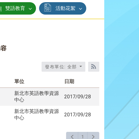
雙語教育
活動花絮
內容
發布單位: 全部
RSS訂閱
單位
日期
新北市英語教學資源
2017/09/28
中心
新北市英語教學資源
2017/09/28
中心
1