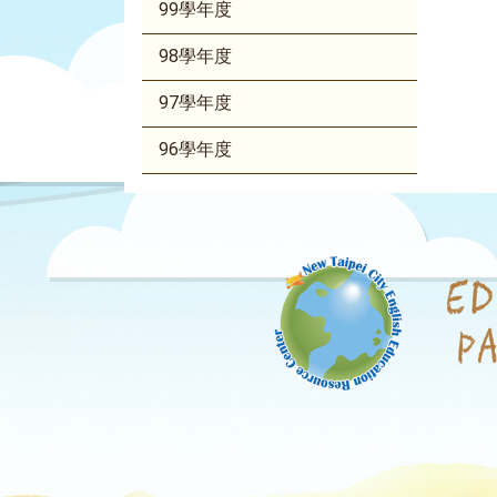
99學年度
98學年度
97學年度
96學年度