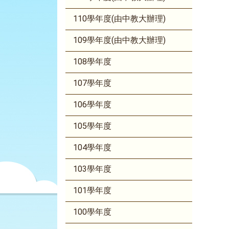
詢
110學年度(由中教大辦理)
109學年度(由中教大辦理)
108學年度
107學年度
106學年度
105學年度
104學年度
103學年度
101學年度
100學年度