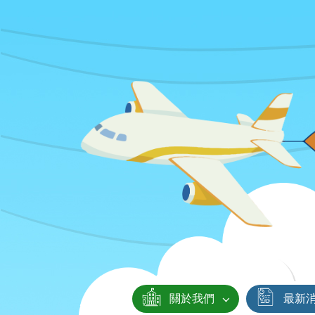
關於我們
最新