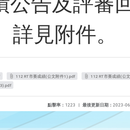
績公告及評審回
詳見附件。
f
112 RT市賽成績(公文附件1).pdf
112 RT市賽成績(公文
.pdf
點擊率：
1223
|
最後更新日期：
2023-06