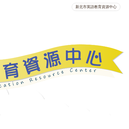
新北市英語教育資源中心
英語競賽
人力資源
生活英語動起來