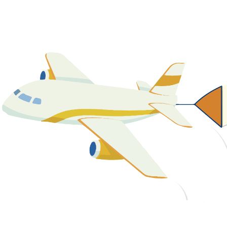
關於我們
最新消息
課程資源
教學