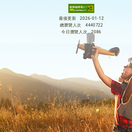
最後更新
2026-01-12
總瀏覽人次
4440722
今日瀏覽人次
2086