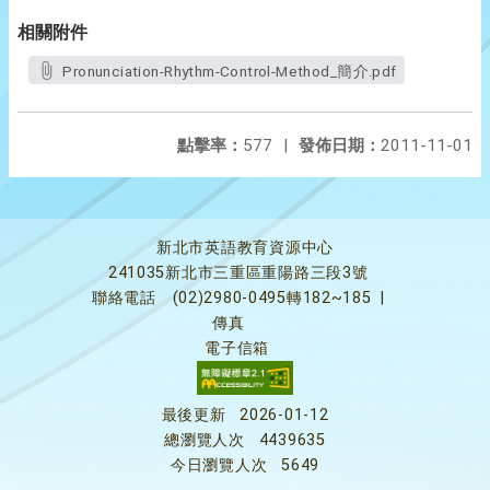
相關附件
Pronunciation-Rhythm-Control-Method_簡介.pdf
點擊率：
577
|
發佈日期：
2011-11-01
新北市英語教育資源中心
241035新北市三重區重陽路三段3號
聯絡電話
(02)2980-0495轉182~185
|
傳真
電子信箱
最後更新
2026-01-12
總瀏覽人次
4439635
今日瀏覽人次
5649