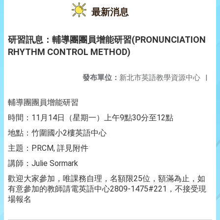
最新消息
研習訊息：輔導團團員增能研習(PRONUNCIATION
RHYTHM CONTROL METHOD)
發布單位：
新北市英語教學資源中心
|
輔導團團員增能研習
時間：11月14日（星期一）上午9點30分至12點
地點：竹圍國小2樓英語中心
主題：PRCM, 詳見附件
講師：Julie Sormark
歡迎大家參加，唯課務自理，名額限25位，額滿為止，如
有意參加的教師請電英語中心2809-1475#221，不接受現
場報名