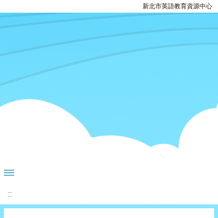
新北市英語教育資源中心
:::