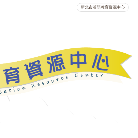
新北市英語教育資源中心
英語競賽
人力資源
生活英語動起來