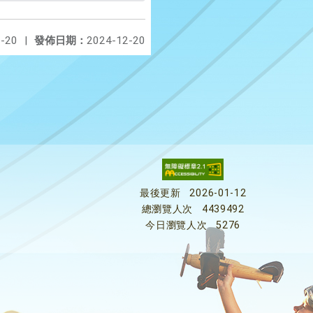
-20
|
發佈日期：
2024-12-20
最後更新
2026-01-12
總瀏覽人次
4439492
今日瀏覽人次
5276