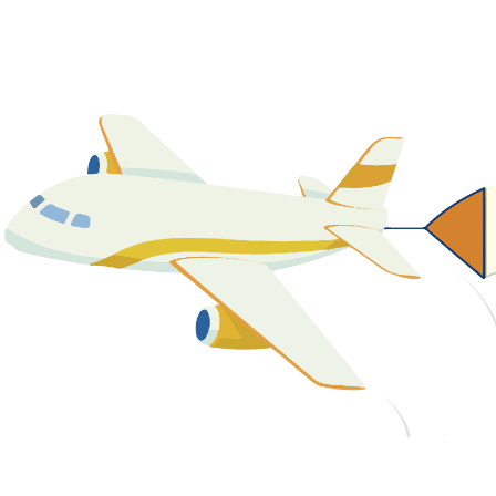
關於我們
最新消息
課程資源
教學