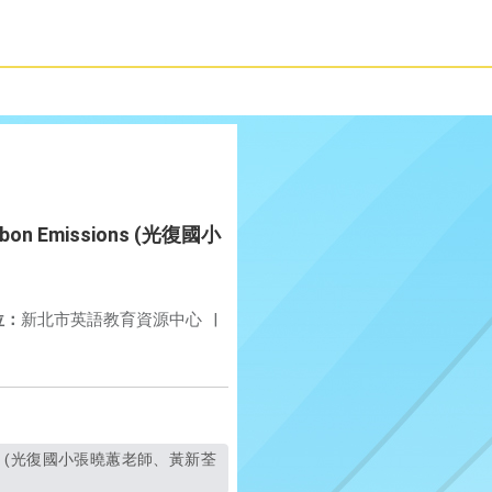
n Emissions (光復國小
位：
新北市英語教育資源中心
|