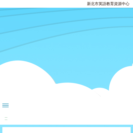
新北市英語教育資源中心
:::