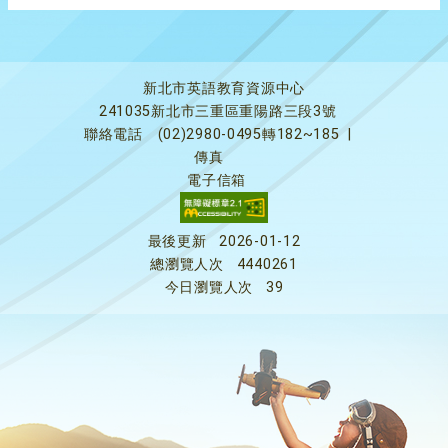
新北市英語教育資源中心
241035新北市三重區重陽路三段3號
聯絡電話
(02)2980-0495轉182~185
|
傳真
電子信箱
最後更新
2026-01-12
總瀏覽人次
4440261
今日瀏覽人次
39