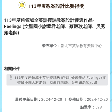
113年度教案設計比賽得獎
113年度跨領域全英語授課教案設計優選作品-
Feelings (文聖國小謝孟君老師、蔡毅玟老師、吳秀
娟老師)
發布單位：
新北市英語教育資源中心
|
相關附件
113年度跨領域全英語授課教案設計優選作品-Feelings (文
聖國小謝孟君老師、蔡毅玟老師、吳秀娟老師).pdf
最後更新日期：
2024-12-20
|
發佈日期：
2024-12-20
點擊率：
598
|