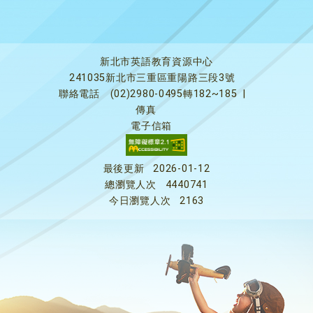
新北市英語教育資源中心
241035新北市三重區重陽路三段3號
聯絡電話
(02)2980-0495轉182~185
|
傳真
電子信箱
最後更新
2026-01-12
總瀏覽人次
4440741
今日瀏覽人次
2163