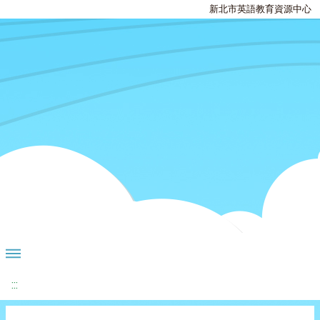
新北市英語教育資源中心
:::