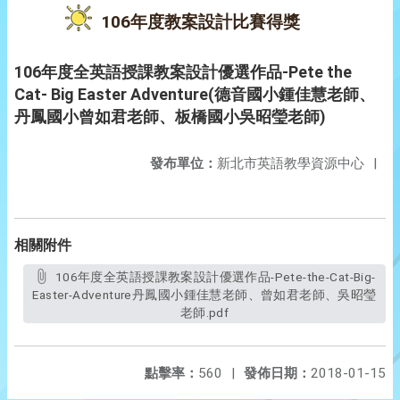
106年度教案設計比賽得獎
106年度全英語授課教案設計優選作品-Pete the
Cat- Big Easter Adventure(德音國小鍾佳慧老師、
丹鳳國小曾如君老師、板橋國小吳昭瑩老師)
發布單位：
新北市英語教學資源中心
|
相關附件
106年度全英語授課教案設計優選作品-Pete-the-Cat-Big-
Easter-Adventure丹鳳國小鍾佳慧老師、曾如君老師、吳昭瑩
老師.pdf
點擊率：
560
|
發佈日期：
2018-01-15