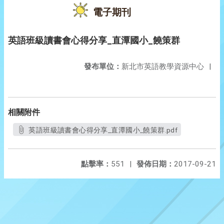
電子期刊
英語班級讀書會心得分享_直潭國小_饒策群
發布單位：
新北市英語教學資源中心
|
相關附件
英語班級讀書會心得分享_直潭國小_饒策群.pdf
點擊率：
551
|
發佈日期：
2017-09-21