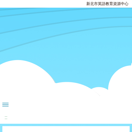
新北市英語教育資源中心
:::