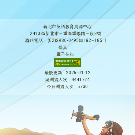
新北市英語教育資源中心
241035新北市三重區重陽路三段3號
聯絡電話
(02)2980-0495轉182~185
|
傳真
電子信箱
最後更新
2026-01-12
總瀏覽人次
4441724
今日瀏覽人次
5730