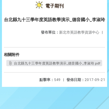
電子期刊
台北縣九十三學年度英語教學演示_德音國小_李淑玲
發布單位：
新北市英語教學資源中心
|
相關附件
台北縣九十三學年度英語教學演示_德音國小_李淑玲.pdf
點擊率：
549
|
發佈日期：
2017-09-21