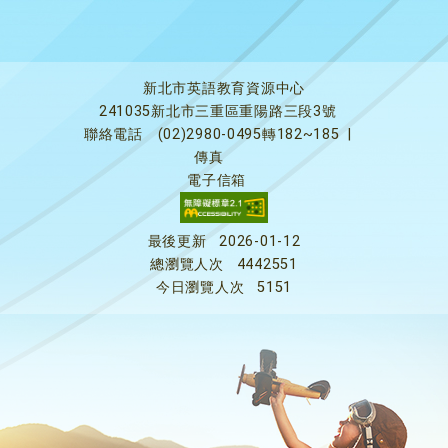
新北市英語教育資源中心
241035新北市三重區重陽路三段3號
聯絡電話
(02)2980-0495轉182~185
|
傳真
電子信箱
最後更新
2026-01-12
總瀏覽人次
4442551
今日瀏覽人次
5151