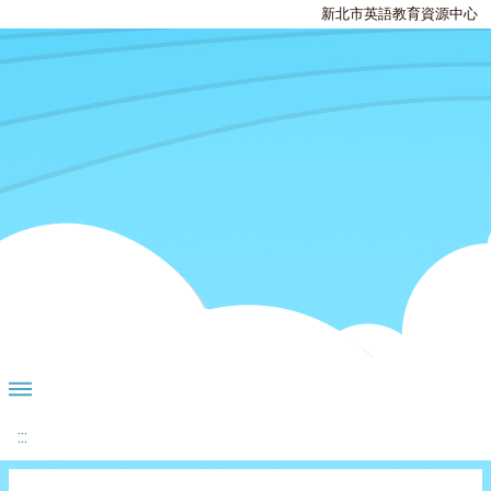
新北市英語教育資源中心
:::