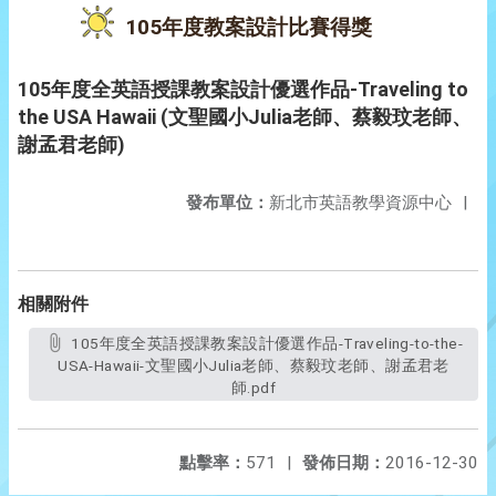
105年度教案設計比賽得獎
105年度全英語授課教案設計優選作品-Traveling to
the USA Hawaii (文聖國小Julia老師、蔡毅玟老師、
謝孟君老師)
發布單位：
新北市英語教學資源中心
|
相關附件
105年度全英語授課教案設計優選作品-Traveling-to-the-
USA-Hawaii-文聖國小Julia老師、蔡毅玟老師、謝孟君老
師.pdf
點擊率：
571
|
發佈日期：
2016-12-30