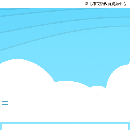
新北市英語教育資源中心
:::