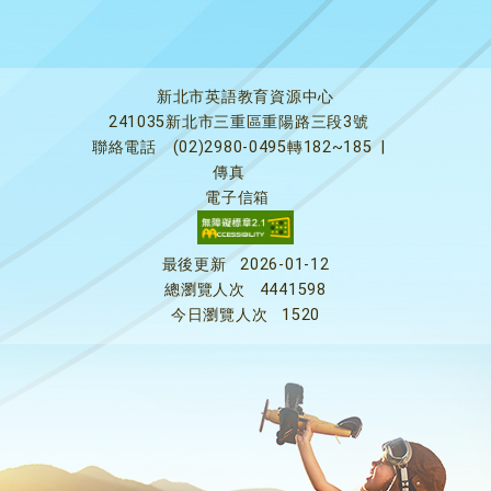
新北市英語教育資源中心
241035新北市三重區重陽路三段3號
聯絡電話
(02)2980-0495轉182~185
|
傳真
電子信箱
最後更新
2026-01-12
總瀏覽人次
4441598
今日瀏覽人次
1520