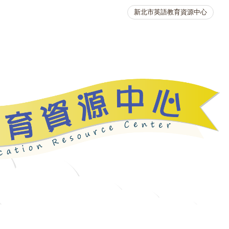
新北市英語教育資源中心
英語競賽
人力資源
生活英語動起來