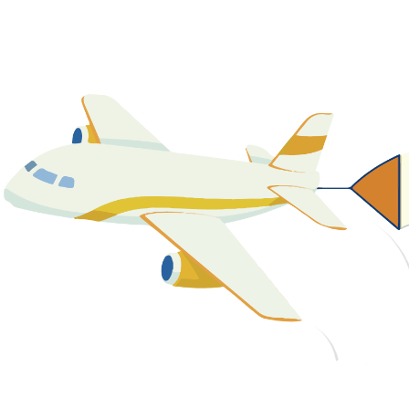
關於我們
最新消息
課程資源
教學