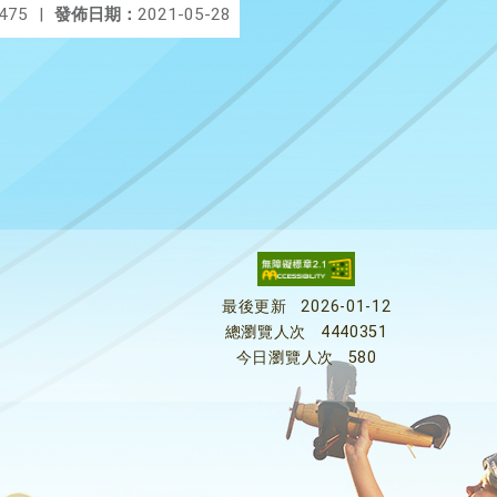
475
|
發佈日期：
2021-05-28
最後更新
2026-01-12
總瀏覽人次
4440351
今日瀏覽人次
580