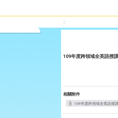
:::
109年度跨領域全英語授課教案
相關附件
109年度跨領域全英語授課教案