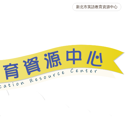
新北市英語教育資源中心
英語競賽
人力資源
生活英語動起來