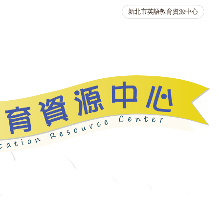
新北市英語教育資源中心
英語競賽
人力資源
生活英語動起來