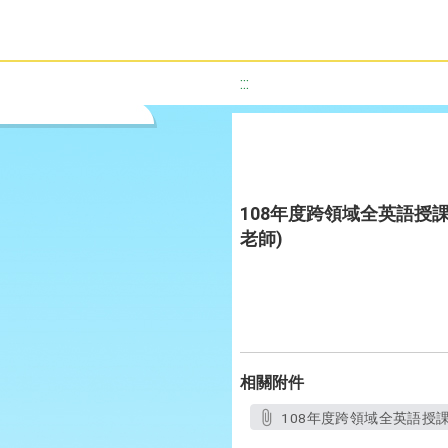
:::
108年度跨領域全英語授課
老師)
相關附件
108年度跨領域全英語授課教