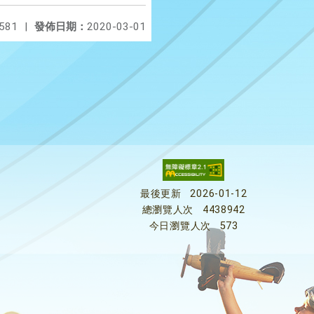
581
|
發佈日期：
2020-03-01
最後更新
2026-01-12
總瀏覽人次
4438942
今日瀏覽人次
573