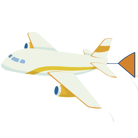
關於我們
最新消息
課程資源
教學