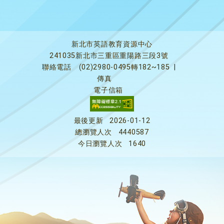
新北市英語教育資源中心
241035新北市三重區重陽路三段3號
聯絡電話
(02)2980-0495轉182~185
|
傳真
電子信箱
最後更新
2026-01-12
總瀏覽人次
4440587
今日瀏覽人次
1640