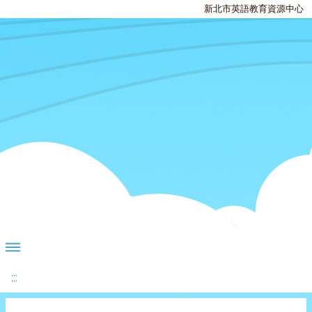
新北市英語教育資源中心
:::