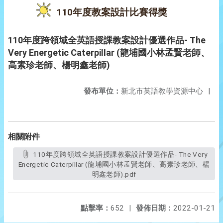
110年度教案設計比賽得獎
110年度跨領域全英語授課教案設計優選作品- The
Very Energetic Caterpillar (龍埔國小林孟賢老師、
高素珍老師、楊明鑫老師)
發布單位：
新北市英語教學資源中心
|
相關附件
110年度跨領域全英語授課教案設計優選作品- The Very
Energetic Caterpillar (龍埔國小林孟賢老師、高素珍老師、楊
明鑫老師).pdf
點擊率：
652
|
發佈日期：
2022-01-21