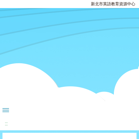
新北市英語教育資源中心
:::