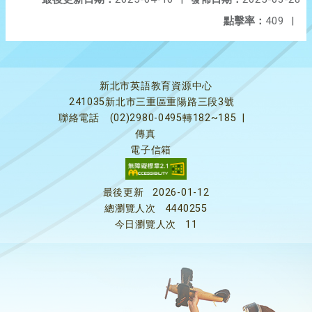
點擊率：
409
|
新北市英語教育資源中心
241035新北市三重區重陽路三段3號
聯絡電話
(02)2980-0495轉182~185
|
傳真
電子信箱
最後更新
2026-01-12
總瀏覽人次
4440255
今日瀏覽人次
11