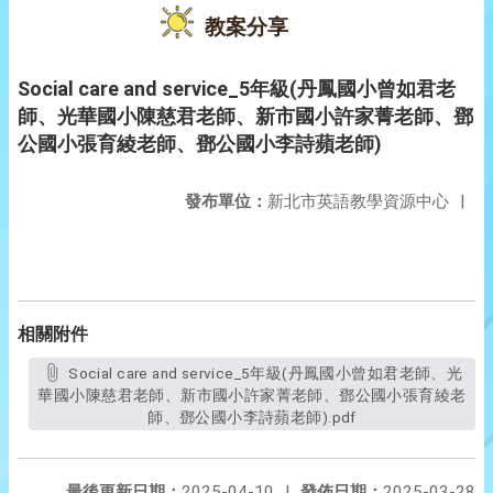
教案分享
Social care and service_5年級(丹鳳國小曾如君老
師、光華國小陳慈君老師、新市國小許家菁老師、鄧
公國小張育綾老師、鄧公國小李詩蘋老師)
發布單位：
新北市英語教學資源中心
|
相關附件
Social care and service_5年級(丹鳳國小曾如君老師、光
華國小陳慈君老師、新市國小許家菁老師、鄧公國小張育綾老
師、鄧公國小李詩蘋老師).pdf
最後更新日期：
2025-04-10
|
發佈日期：
2025-03-28