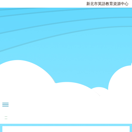
新北市英語教育資源中心
:::