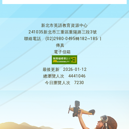
新北市英語教育資源中心
241035新北市三重區重陽路三段3號
聯絡電話
(02)2980-0495轉182~185
|
傳真
電子信箱
最後更新
2026-01-12
總瀏覽人次
4441046
今日瀏覽人次
7230