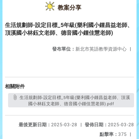
教案分享
生活規劃師-設定目標_5年級(樂利國小鍾昌益老師、
頂溪國小林鈺文老師、德音國小鍾佳慧老師)
發布單位：
新北市英語教學資源中心
|
相關附件
生活規劃師-設定目標_5年級(樂利國小鍾昌益老師、頂溪
國小林鈺文老師、德音國小鍾佳慧老師).pdf
最後更新日期：
2025-03-28
|
發佈日期：
2025-03-28
點擊率：
375
|