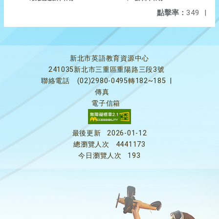
點擊率：
349
|
新北市英語教育資源中心
241035新北市三重區重陽路三段3號
聯絡電話
(02)2980-0495轉182~185
|
傳真
電子信箱
最後更新
2026-01-12
總瀏覽人次
4441173
今日瀏覽人次
193