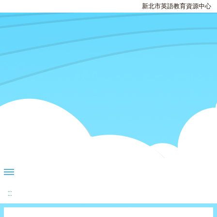
新北市英語教育資源中心
:::