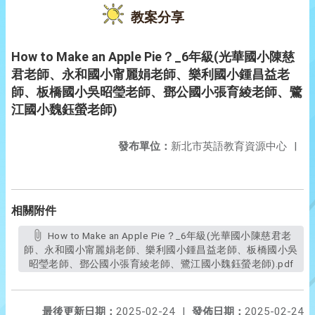
教案分享
How to Make an Apple Pie？_6年級(光華國小陳慈
君老師、永和國小甯麗娟老師、樂利國小鍾昌益老
師、板橋國小吳昭瑩老師、鄧公國小張育綾老師、鷺
江國小魏鈺螢老師)
發布單位：
新北市英語教育資源中心
|
相關附件
How to Make an Apple Pie？_6年級(光華國小陳慈君老
師、永和國小甯麗娟老師、樂利國小鍾昌益老師、板橋國小吳
昭瑩老師、鄧公國小張育綾老師、鷺江國小魏鈺螢老師).pdf
最後更新日期：
2025-02-24
|
發佈日期：
2025-02-24