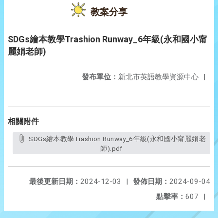
教案分享
SDGs繪本教學Trashion Runway_6年級(永和國小甯
麗娟老師)
發布單位：
新北市英語教學資源中心
|
相關附件
SDGs繪本教學Trashion Runway_6年級(永和國小甯麗娟老
師).pdf
最後更新日期：
2024-12-03
|
發佈日期：
2024-09-04
點擊率：
607
|