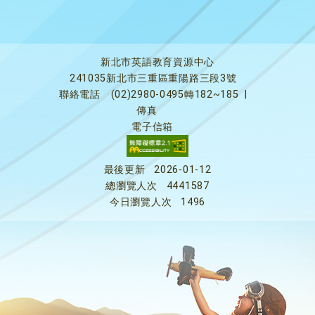
新北市英語教育資源中心
241035新北市三重區重陽路三段3號
聯絡電話
(02)2980-0495轉182~185
|
傳真
電子信箱
最後更新
2026-01-12
總瀏覽人次
4441587
今日瀏覽人次
1496