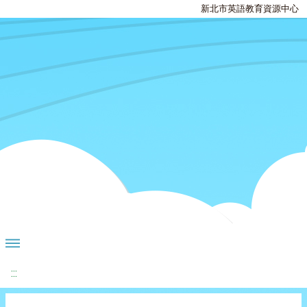
新北市英語教育資源中心
:::