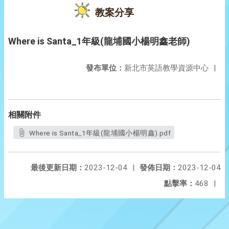
教案分享
Where is Santa_1年級(龍埔國小楊明鑫老師)
發布單位：
新北市英語教學資源中心
|
相關附件
Where is Santa_1年級(龍埔國小楊明鑫).pdf
最後更新日期：
2023-12-04
|
發佈日期：
2023-12-04
點擊率：
468
|