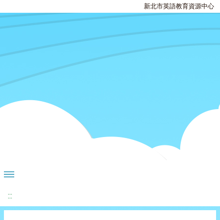
新北市英語教育資源中心
:::