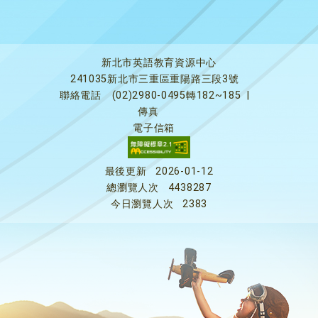
新北市英語教育資源中心
241035新北市三重區重陽路三段3號
聯絡電話
(02)2980-0495轉182~185
|
傳真
電子信箱
最後更新
2026-01-12
總瀏覽人次
4438287
今日瀏覽人次
2383