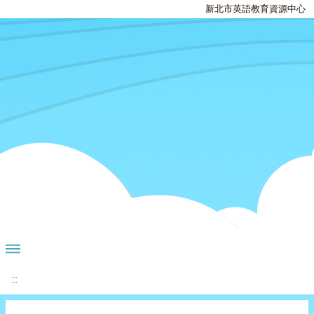
新北市英語教育資源中心
:::