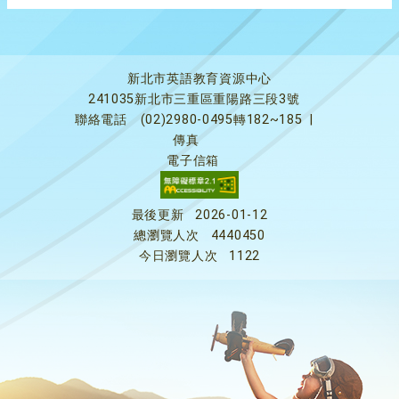
新北市英語教育資源中心
241035新北市三重區重陽路三段3號
聯絡電話
(02)2980-0495轉182~185
|
傳真
電子信箱
最後更新
2026-01-12
總瀏覽人次
4440450
今日瀏覽人次
1122