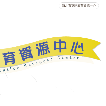
新北市英語教育資源中心
英語競賽
人力資源
生活英語動起來