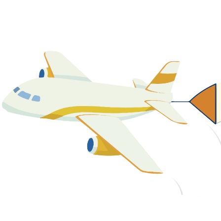
關於我們
最新消息
課程資源
教學