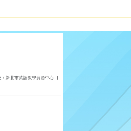
位：
新北市英語教學資源中心
|