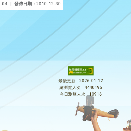
-04
|
發佈日期：
2010-12-30
最後更新
2026-01-12
總瀏覽人次
4440195
今日瀏覽人次
10916