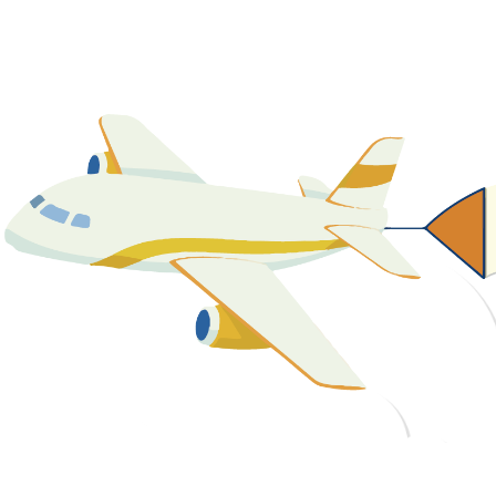
關於我們
最新消息
課程資源
教學