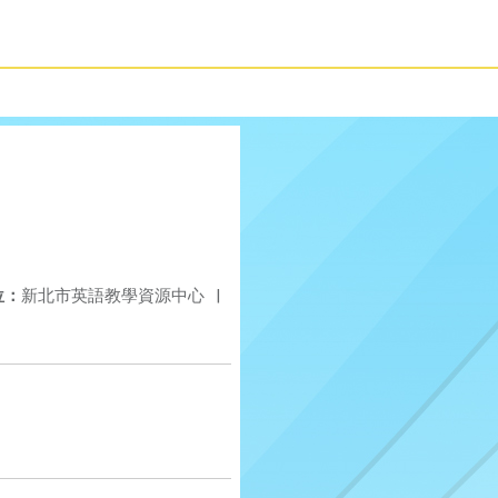
位：
新北市英語教學資源中心
|