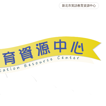
新北市英語教育資源中心
英語競賽
人力資源
生活英語動起來