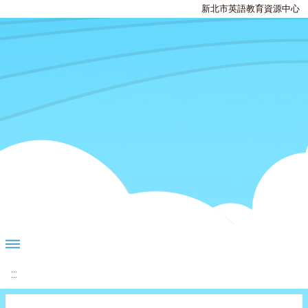
新北市英語教育資源中心
:::