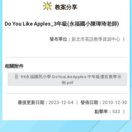
教案分享
Do You Like Apples_3年級(永福國小陳瑋琦老師)
發布單位：
新北市英語教學資源中心
|
相關附件
99永福國民小學-DoYouLikeApples-中年級優良教學示
例.pdf
最後更新日期：
2023-12-04
|
發佈日期：
2010-12-30
點擊率：
533
|