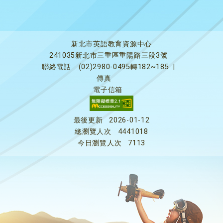
新北市英語教育資源中心
241035新北市三重區重陽路三段3號
聯絡電話
(02)2980-0495轉182~185
|
傳真
電子信箱
最後更新
2026-01-12
總瀏覽人次
4441018
今日瀏覽人次
7113