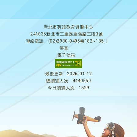
新北市英語教育資源中心
241035新北市三重區重陽路三段3號
聯絡電話
(02)2980-0495轉182~185
|
傳真
電子信箱
最後更新
2026-01-12
總瀏覽人次
4440559
今日瀏覽人次
1529