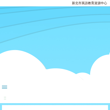
新北市英語教育資源中心
:::