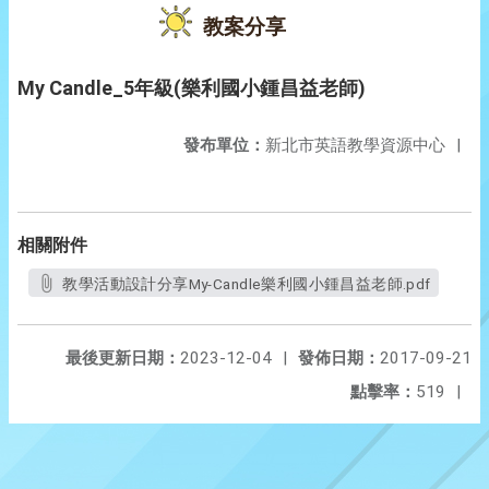
教案分享
My Candle_5年級(樂利國小鍾昌益老師)
發布單位：
新北市英語教學資源中心
|
相關附件
教學活動設計分享My-Candle樂利國小鍾昌益老師.pdf
最後更新日期：
2023-12-04
|
發佈日期：
2017-09-21
點擊率：
519
|