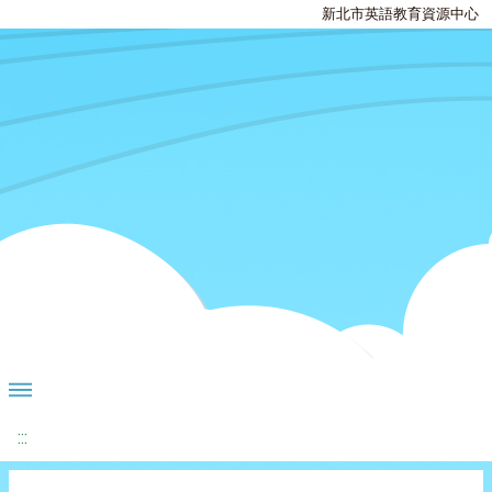
新北市英語教育資源中心
:::