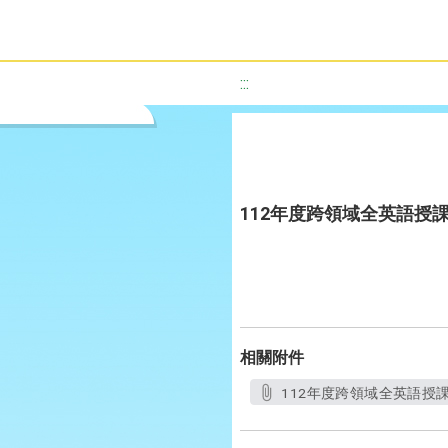
:::
112年度跨領域全英語授課教案設
相關附件
112年度跨領域全英語授課教案設