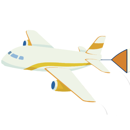
關於我們
最新消息
課程資源
教學