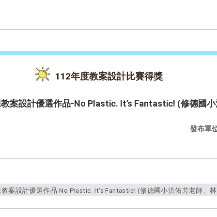
雙語教育
活動花絮
112年度教案設計比賽得獎
計優選作品-No Plastic. It’s Fantastic! (
發布單
計優選作品-No Plastic. It’s Fantastic! (修德國小洪佑芳老師、林