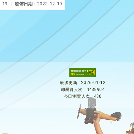
-19
|
發佈日期：
2023-12-19
最後更新
2026-01-12
總瀏覽人次
4438904
今日瀏覽人次
430