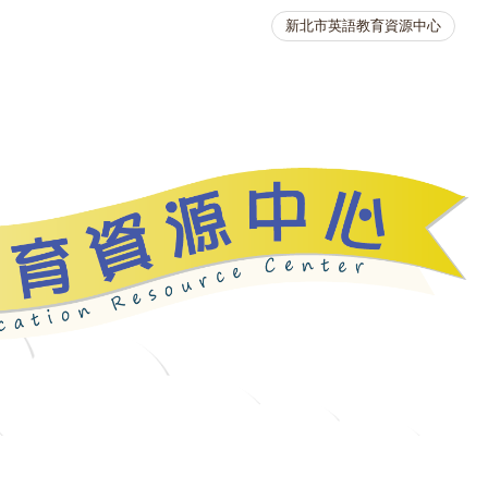
新北市英語教育資源中心
英語競賽
人力資源
生活英語動起來