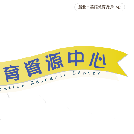
新北市英語教育資源中心
英語競賽
人力資源
生活英語動起來