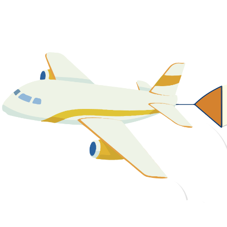
關於我們
最新消息
課程資源
教學