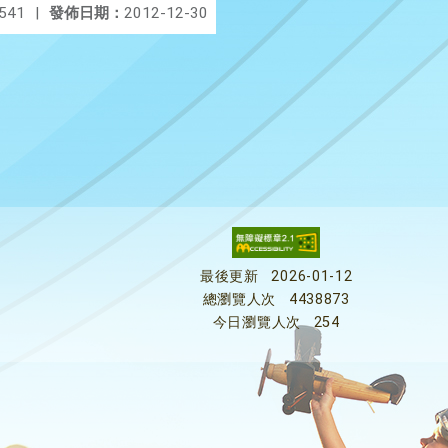
541
|
發佈日期：
2012-12-30
最後更新
2026-01-12
總瀏覽人次
4438873
今日瀏覽人次
254