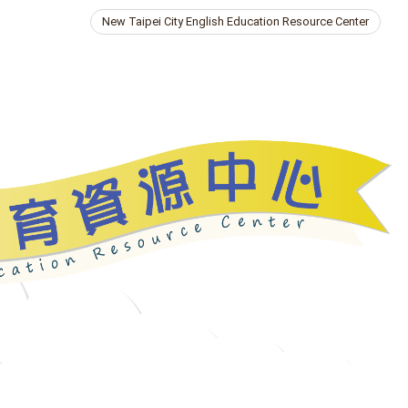
New Taipei City English Education Resource Center
ries