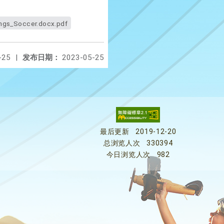
ngs_Soccer.docx.pdf
-25
|
发布日期：
2023-05-25
最后更新
2019-12-20
总浏览人次
330394
今日浏览人次
982