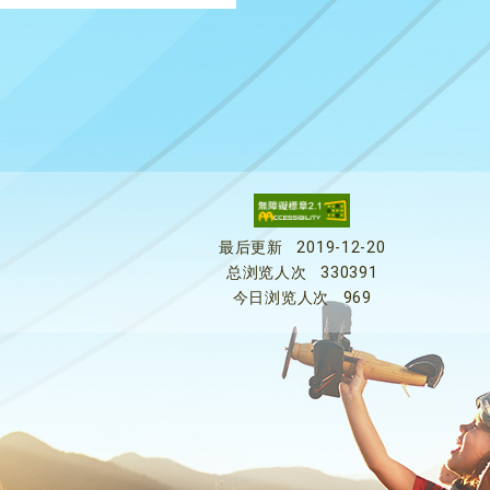
最后更新
2019-12-20
总浏览人次
330391
今日浏览人次
969