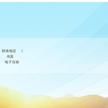
联络电话
|
传真
电子信箱