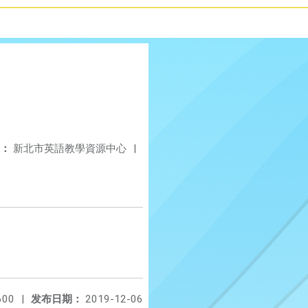
：
新北市英語教學資源中心
|
600
|
发布日期：
2019-12-06