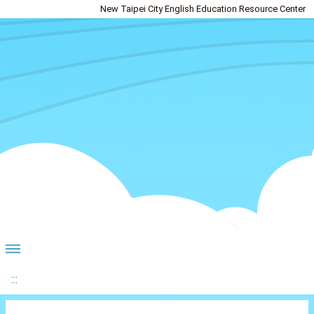
New Taipei City English Education Resource Center
:::