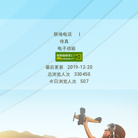
联络电话
|
传真
电子信箱
最后更新
2019-12-20
总浏览人次
330450
今日浏览人次
507