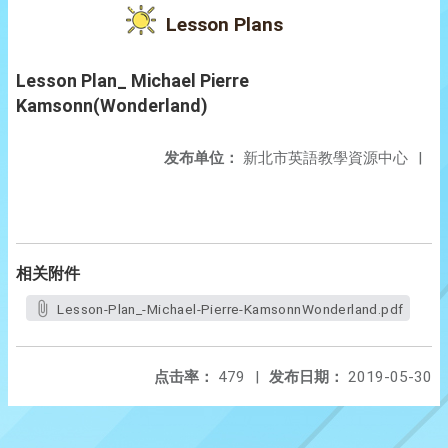
Lesson Plans
Lesson Plan_ Michael Pierre
Kamsonn(Wonderland)
发布单位：
新北市英語教學資源中心
|
相关附件
Lesson-Plan_-Michael-Pierre-KamsonnWonderland.pdf
点击率：
479
|
发布日期：
2019-05-30