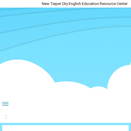
New Taipei City English Education Resource Center
:::