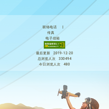
联络电话
|
传真
电子信箱
最后更新
2019-12-20
总浏览人次
330494
今日浏览人次
480