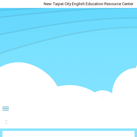
New Taipei City English Education Resource Center
:::