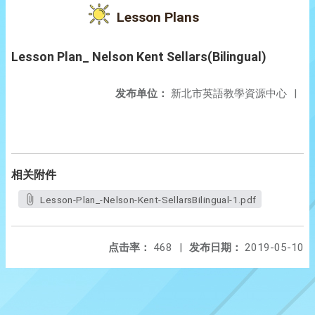
Lesson Plans
Lesson Plan_ Nelson Kent Sellars(Bilingual)
发布单位：
新北市英語教學資源中心
|
相关附件
Lesson-Plan_-Nelson-Kent-SellarsBilingual-1.pdf
点击率：
468
|
发布日期：
2019-05-10