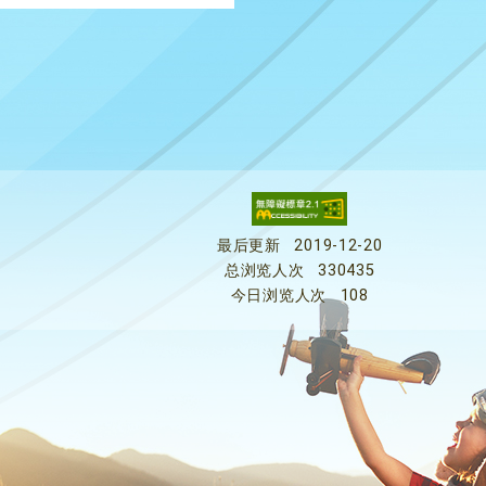
最后更新
2019-12-20
总浏览人次
330435
今日浏览人次
108