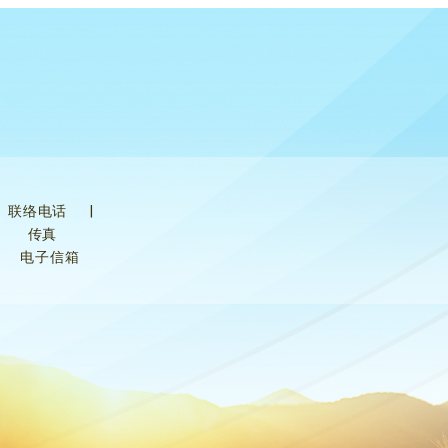
联络电话
|
传真
电子信箱