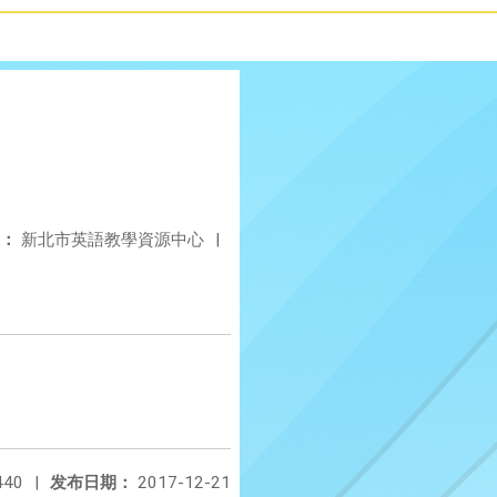
：
新北市英語教學資源中心
|
440
|
发布日期：
2017-12-21