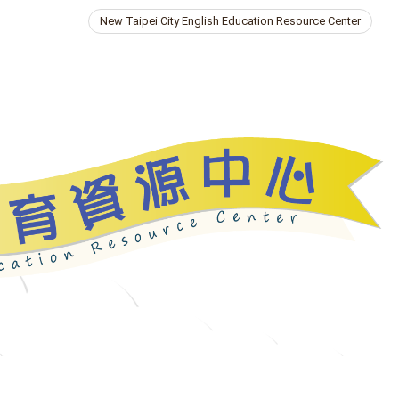
New Taipei City English Education Resource Center
ries