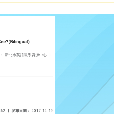
ee?(Bilingual)
：
新北市英語教學資源中心
|
462
|
发布日期：
2017-12-19