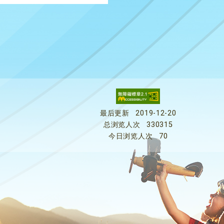
最后更新
2019-12-20
总浏览人次
330315
今日浏览人次
70