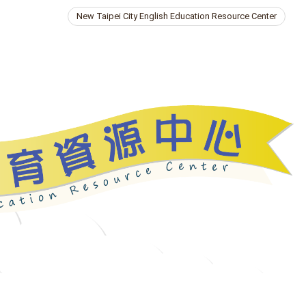
New Taipei City English Education Resource Center
ries