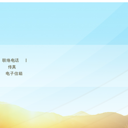
联络电话
|
传真
电子信箱