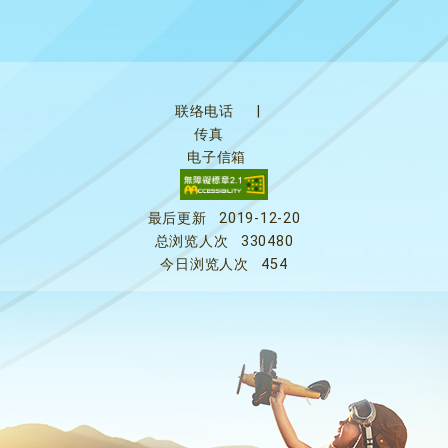
联络电话
|
传真
电子信箱
最后更新
2019-12-20
总浏览人次
330480
今日浏览人次
454