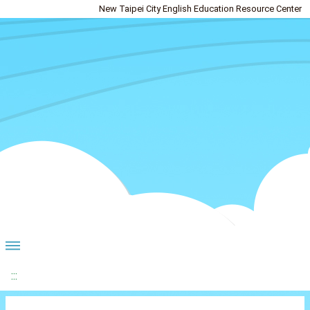
New Taipei City English Education Resource Center
:::