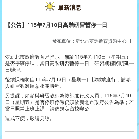
最新消息
【公告】115年7月10日高階研習暫停一日
發布單位：
新北市英語教育資源中心
|
依新北市政府教育局指示，無論115年7月10日（星期五）
是否停班停課，當日高階研習暫停一日，研習期程將順延一
日辦理。
後續課程將自115年7月13日（星期一）起繼續進行，請參
與研習教師留意相關時程。
另提醒，如參與研習教師為教師兼行政人員，115年7月10
日（星期五）是否停班停課仍須依新北市政府公告為準；若
當日照常上班上課，請依規定留校辦公。
造成不便，敬請見諒。