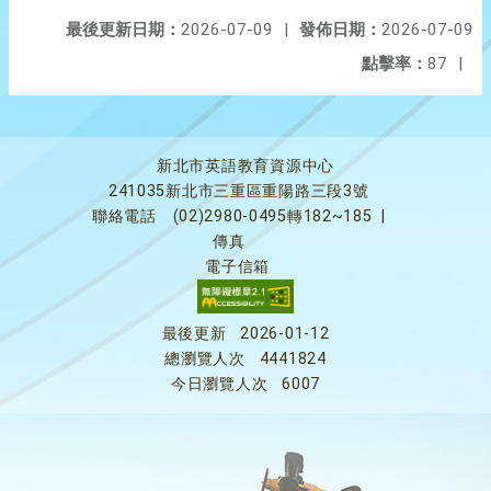
最後更新日期：
2026-07-09
|
發佈日期：
2026-07-09
點擊率：
87
|
新北市英語教育資源中心
241035新北市三重區重陽路三段3號
聯絡電話
(02)2980-0495轉182~185
|
傳真
電子信箱
最後更新
2026-01-12
總瀏覽人次
4441824
今日瀏覽人次
6007