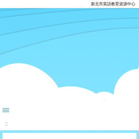
新北市英語教育資源中心
:::