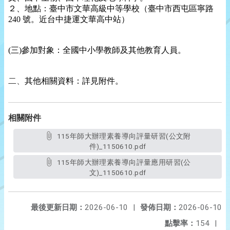
２、地點：臺中市文華高級中等學校（臺中市西屯區寧路
240 號。近台中捷運文華高中站）
(三)參加對象：全國中小學教師及其他教育人員。
二、
其他相關資料：詳見附件。
相關附件
115年師大辦理素養導向評量研習(公文附
件)_1150610.pdf
115年師大辦理素養導向評量應用研習(公
文)_1150610.pdf
最後更新日期：
2026-06-10
|
發佈日期：
2026-06-10
點擊率：
154
|