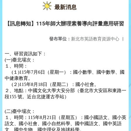
最新消息
【訊息轉知】115年師大辦理素養導向評量應用研習
發布單位：
新北市英語教育資源中心
|
一、研習資訊如下：
(一)臺北場次：
１、時間：
(１)115年7月6日（星期一）：國小數學、國中數學、國
中健康教育。
(２)115年8月18日（星期二）：國小社會。
２、地點：中國文化大學大安分部（臺北市大安區和東路一
段155 號。近台北捷運古亭站）
(二)臺中場次：
１、時間：115年8月21日（星期五）：國小國語文、國小英
語文、國小社會、國小自然科學、國中國語文、國中英語
文、國中生物、國中理化及地球科學。