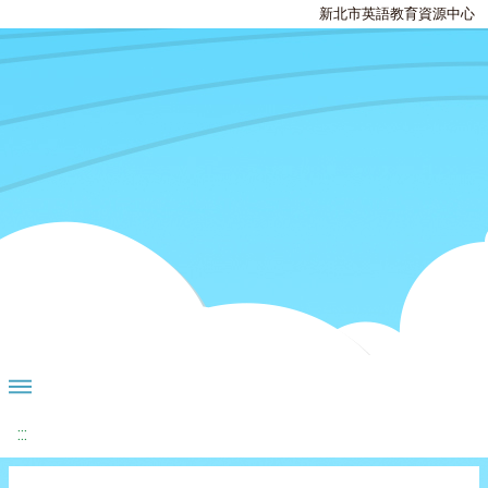
新北市英語教育資源中心
:::