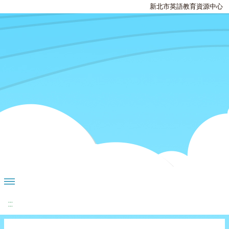
新北市英語教育資源中心
:::