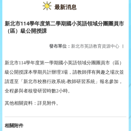
最新消息
新北市114學年度第二學期國小英語領域分團團員市
（區）級公開授課
發布單位：
新北市英語教育資源中心
|
新北市114學年度第一學期國小英語領域分團團員市（區）
級公開授課本學期共計辦理3場，請教師擇有興趣之場次並
請逕至「新北市校務行政系統-教師研習系統」報名參加，
全程參與者核發研習時數2小時。
其他相關資料：詳見附件。
相關附件