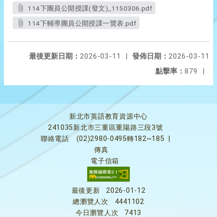
114下團員公開授課(發文)_1150306.pdf
114下輔導團員公開授課一覽表.pdf
最後更新日期：
2026-03-11
|
發佈日期：
2026-03-11
點擊率：
879
|
新北市英語教育資源中心
241035新北市三重區重陽路三段3號
聯絡電話
(02)2980-0495轉182~185
|
傳真
電子信箱
最後更新
2026-01-12
總瀏覽人次
4441102
今日瀏覽人次
7413