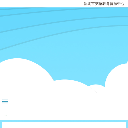
新北市英語教育資源中心
:::