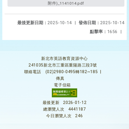
附件)_1141014.pdf
最後更新日期：
2025-10-14
|
發佈日期：
2025-10-14
點擊率：
1656
|
新北市英語教育資源中心
241035新北市三重區重陽路三段3號
聯絡電話
(02)2980-0495轉182~185
|
傳真
電子信箱
最後更新
2026-01-12
總瀏覽人次
4441187
今日瀏覽人次
246