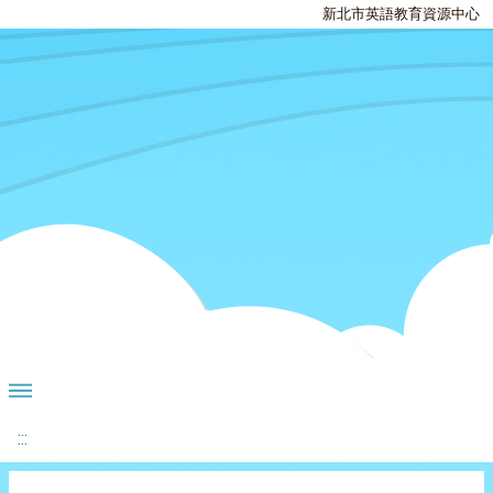
新北市英語教育資源中心
:::