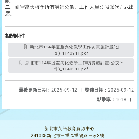
數。
二、研習當天核予所有講師公假、工作人員公假派代方式出
席。
相關附件
新北市114年度差異化教學工作坊實施計畫(公
文)_1140911.pdf
新北市114年度差異化教學工作坊實施計畫(公文附
件)_1140911.pdf
最後更新日期：
2025-09-12
|
發佈日期：
2025-09-12
點擊率：
1018
|
新北市英語教育資源中心
241035新北市三重區重陽路三段3號