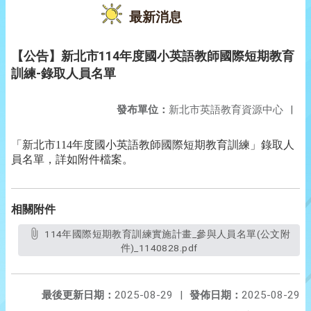
最新消息
【公告】新北市114年度國小英語教師國際短期教育
訓練-錄取人員名單
發布單位：
新北市英語教育資源中心
|
「新北市
114
年度國小英語教師國際短期教育訓練」錄取人
員名單，詳如附件檔案。
相關附件
114年國際短期教育訓練實施計畫_參與人員名單(公文附
件)_1140828.pdf
最後更新日期：
2025-08-29
|
發佈日期：
2025-08-29