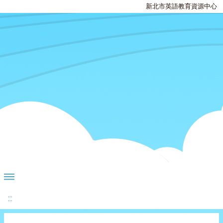
新北市英語教育資源中心
:::