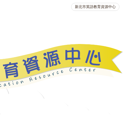
新北市英語教育資源中心
英語競賽
人力資源
生活英語動起來