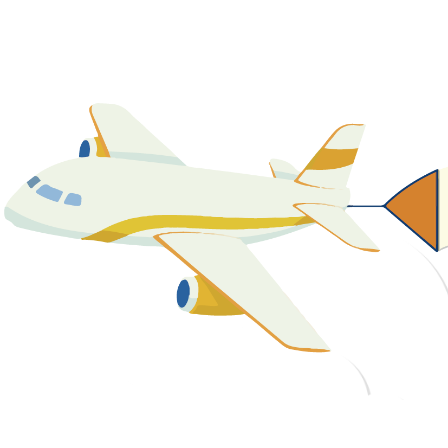
關於我們
最新消息
課程資源
教學