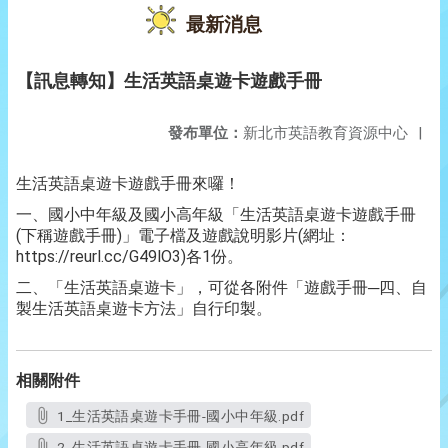
最新消息
【訊息轉知】生活英語桌遊卡遊戲手冊
發布單位：
新北市英語教育資源中心
|
生活英語桌遊卡遊戲手冊來囉！
一、國小中年級及國小高年級「生活英語桌遊卡遊戲手冊
(下稱遊戲手冊)」電子檔及遊戲說明影片(網址：
https://reurl.cc/G49lO3)各1份。
二、「生活英語桌遊卡」，可從各附件「遊戲手冊─四、自
製生活英語桌遊卡方法」自行印製。
相關附件
1_生活英語桌遊卡手冊-國小中年級.pdf
2_生活英語桌遊卡手冊-國小高年級.pdf