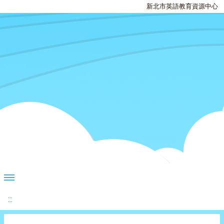
新北市英語教育資源中心
:::