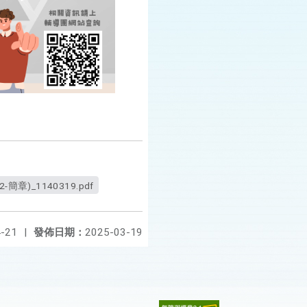
)_1140319.pdf
-21
|
發佈日期：
2025-03-19