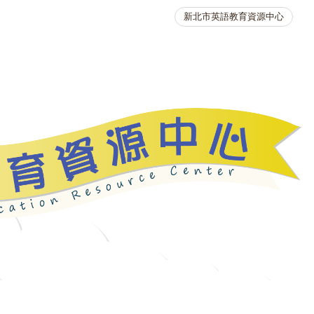
新北市英語教育資源中心
英語競賽
人力資源
生活英語動起來