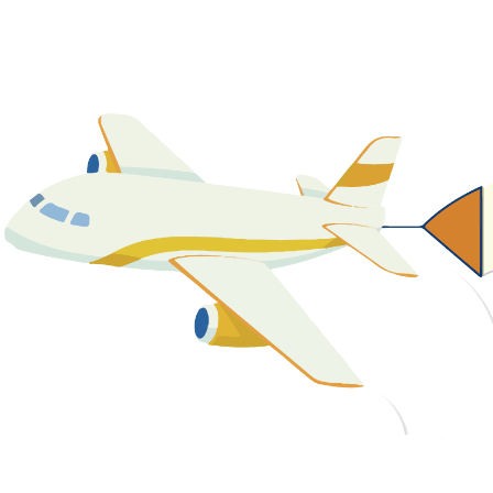
關於我們
最新消息
課程資源
教學