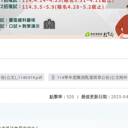
公文)_1140319.pdf
114學年度團員甄選簡章公告(公文附件2-簡章
點擊率：
520
|
最後更新日期：
2025-04