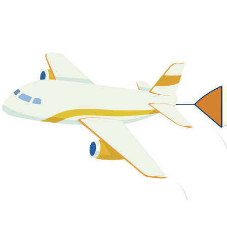
關於我們
最新消息
課程資源
教學