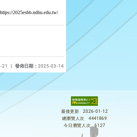
sbb.ndhu.edu.tw/
-21
|
發佈日期：
2025-03-14
最後更新
2026-01-12
總瀏覽人次
4441869
今日瀏覽人次
6127