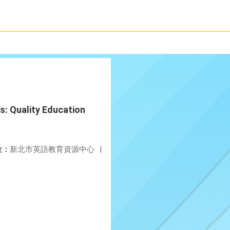
uality Education
位：
新北市英語教育資源中心
|