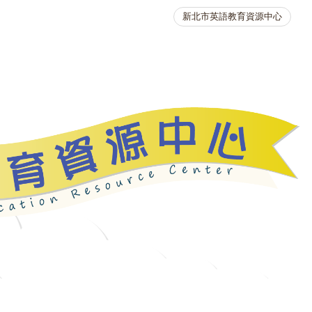
新北市英語教育資源中心
英語競賽
人力資源
生活英語動起來