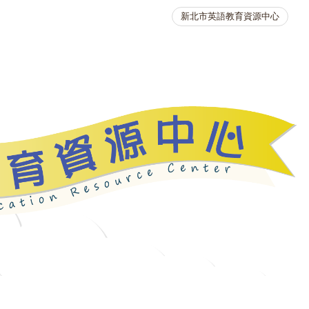
新北市英語教育資源中心
英語競賽
人力資源
生活英語動起來