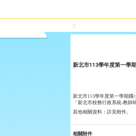
:::
新北市113學年度第一學
新北市113學年度第一學期
「新北市校務行政系統-教師
其他相關資料：詳見附件。
相關附件