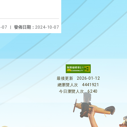
-07
|
發佈日期：
2024-10-07
最後更新
2026-01-12
總瀏覽人次
4441921
今日瀏覽人次
6240