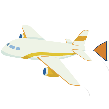
關於我們
最新消息
課程資源
教學