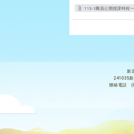
113-1團員公開授課時程一
新
24103
聯絡電話
(