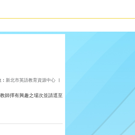
位：
新北市英語教育資源中心
|
請教師擇有興趣之場次並請逕至